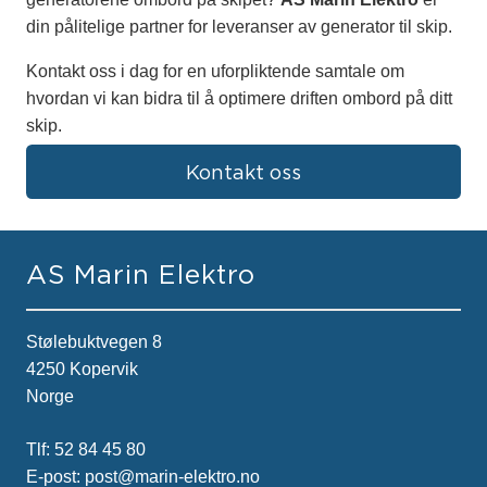
din pålitelige partner for leveranser av generator til skip.
Kontakt oss i dag for en uforpliktende samtale om
hvordan vi kan bidra til å optimere driften ombord på ditt
skip.
Kontakt oss
AS Marin Elektro
Stølebuktvegen 8
4250 Kopervik
Norge
Tlf:
52 84 45 80
E-post:
post@marin-elektro.no