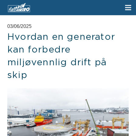
03/06/2025
Hvordan en generator
kan forbedre
miljøvennlig drift på
skip