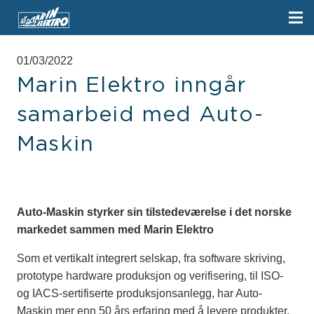
01/03/2022
Marin Elektro inngår
samarbeid med Auto-
Maskin
Auto-Maskin styrker sin tilstedeværelse i det norske
markedet sammen med Marin Elektro
Som et vertikalt integrert selskap, fra software skriving,
prototype hardware produksjon og verifisering, til ISO-
og IACS-sertifiserte produksjonsanlegg, har Auto-
Maskin mer enn 50 års erfaring med å levere produkter,