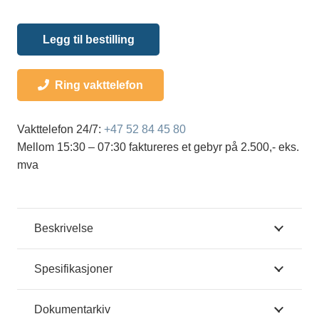
Legg til bestilling
Ring vakttelefon
Vakttelefon 24/7:
+47 52 84 45 80
Mellom 15:30 – 07:30 faktureres et gebyr på 2.500,- eks.
mva
Beskrivelse
Spesifikasjoner
Dokumentarkiv