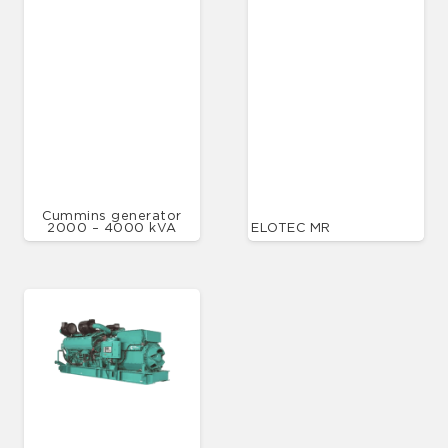
Cummins generator
2000 – 4000 kVA
ELOTEC MR