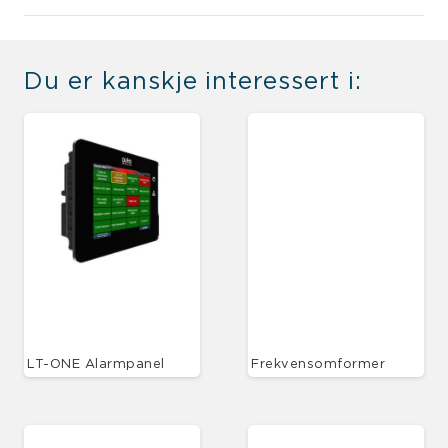
Du er kanskje interessert i:
LT-ONE Alarmpanel
Frekvensomformer