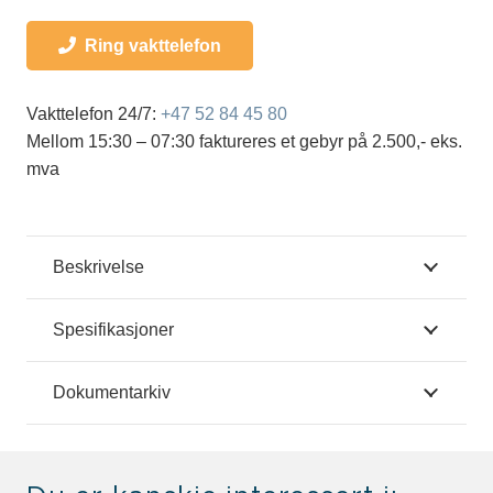
Ring vakttelefon
Vakttelefon 24/7:
+47 52 84 45 80
Mellom 15:30 – 07:30 faktureres et gebyr på 2.500,- eks.
mva
Beskrivelse
Spesifikasjoner
Dokumentarkiv