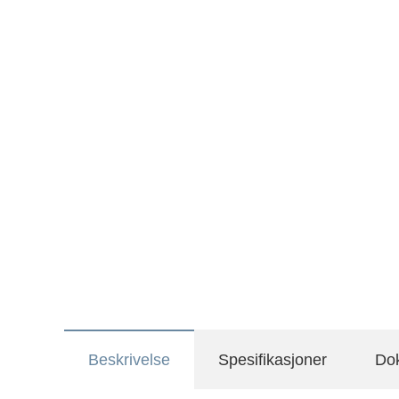
Beskrivelse
Spesifikasjoner
Do