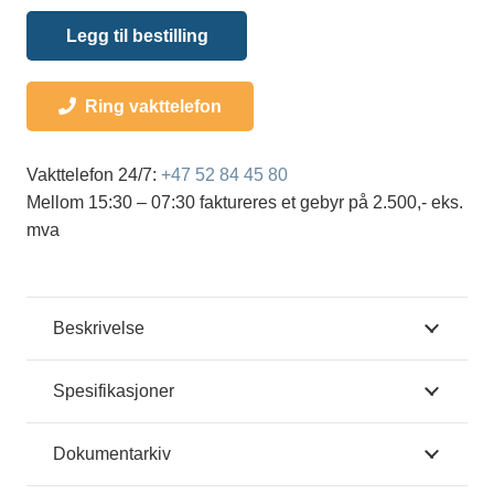
Legg til bestilling
Ring vakttelefon
Vakttelefon 24/7:
+47 52 84 45 80
Mellom 15:30 – 07:30 faktureres et gebyr på 2.500,- eks.
mva
Beskrivelse
Spesifikasjoner
Dokumentarkiv