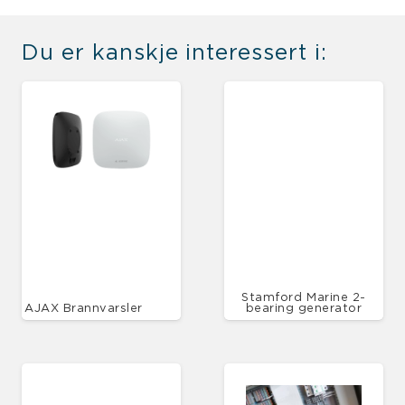
Du er kanskje interessert i:
Stamford Marine 2-
AJAX Brannvarsler
bearing generator