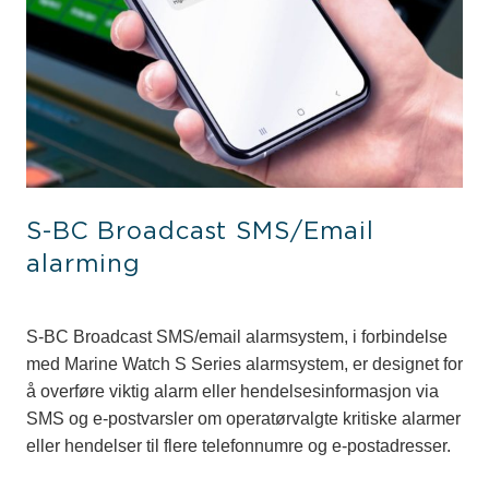
S-BC Broadcast SMS/Email
alarming
S-BC Broadcast SMS/email alarmsystem, i forbindelse
med Marine Watch S Series alarmsystem, er designet for
å overføre viktig alarm eller hendelsesinformasjon via
SMS og e-postvarsler om operatørvalgte kritiske alarmer
eller hendelser til flere telefonnumre og e-postadresser.