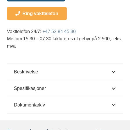
Ring vakttelefon
Vakttelefon 24/7:
+47 52 84 45 80
Mellom 15:30 – 07:30 faktureres et gebyr på 2.500,- eks.
mva
Beskrivelse
Spesifikasjoner
Dokumentarkiv