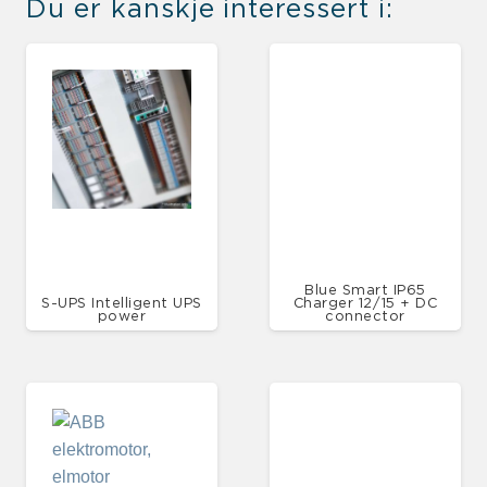
Du er kanskje interessert i:
Blue Smart IP65
S-UPS Intelligent UPS
Charger 12/15 + DC
power
connector