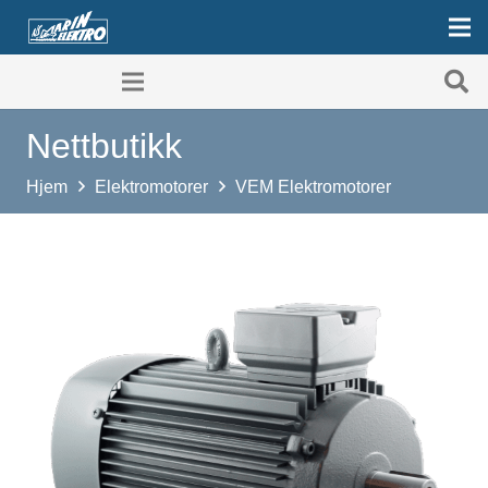
Nettbutikk
Hjem
Elektromotorer
VEM Elektromotorer