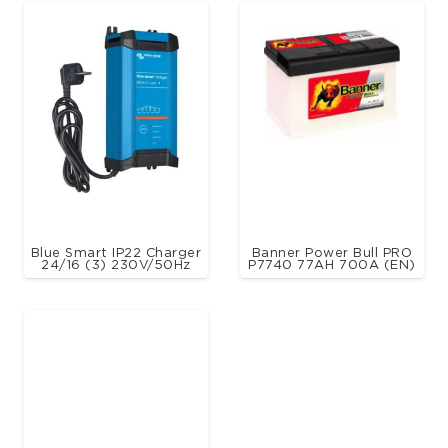
Blue Smart IP22 Charger
Banner Power Bull PRO
24/16 (3) 230V/50Hz
P7740 77AH 700A (EN)