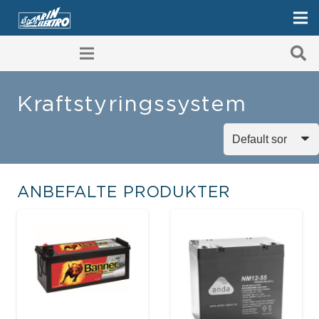
Kraftstyringssystem
ANBEFALTE PRODUKTER