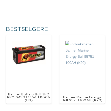
BESTSELGERE
Banner Buffalo Bull SHD
PRO 64503 145AH 800A
Banner Marine Energy
(EN)
Bull 95751 100AH (K20)