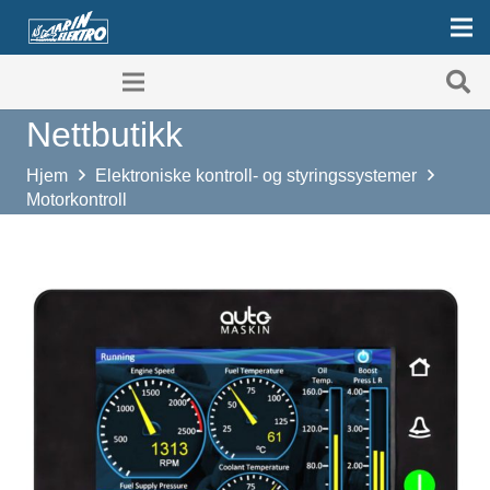
Nettbutikk
Hjem
Elektroniske kontroll- og styringssystemer
Motorkontroll