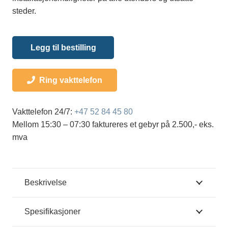
steder.
Legg til bestilling
Ring vakttelefon
Vakttelefon 24/7:
+47 52 84 45 80
Mellom 15:30 – 07:30 faktureres et gebyr på 2.500,- eks.
mva
Beskrivelse
Spesifikasjoner